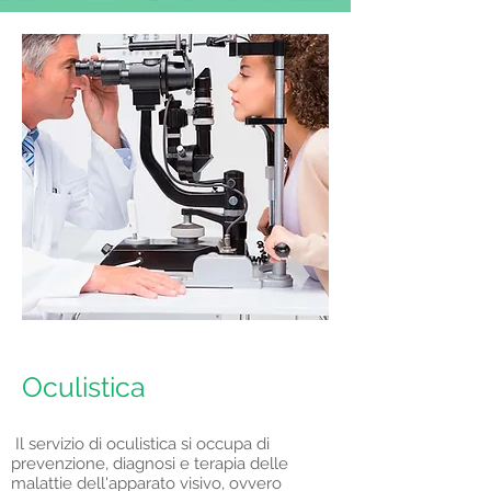
Medicina dello Sport
Oculistica
Il servizio di oculistica si occupa di
prevenzione, diagnosi e terapia delle
malattie dell'apparato visivo, ovvero